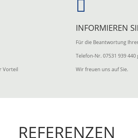

INFORMIEREN SI
Für die Beantwortung Ihre
Telefon-Nr. 07531 939 440
 Vorteil
Wir freuen uns auf Sie.
REFERENZEN