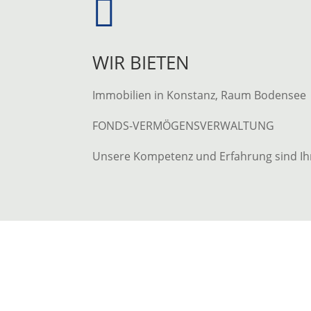

WIR BIETEN
Immobilien in Konstanz, Raum Bodensee
FONDS-VERMÖGENSVERWALTUNG
Unsere Kompetenz und Erfahrung sind Ihr