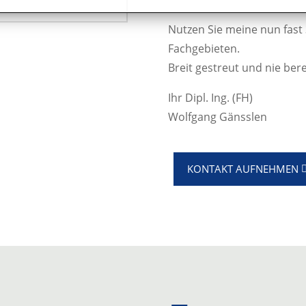
Nutzen Sie meine nun fast
Fachgebieten.
Breit gestreut und nie bere
Ihr Dipl. Ing. (FH)
Wolfgang Gänsslen
KONTAKT AUFNEHMEN