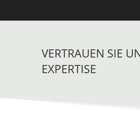
VERTRAUEN SIE U
EXPERTISE