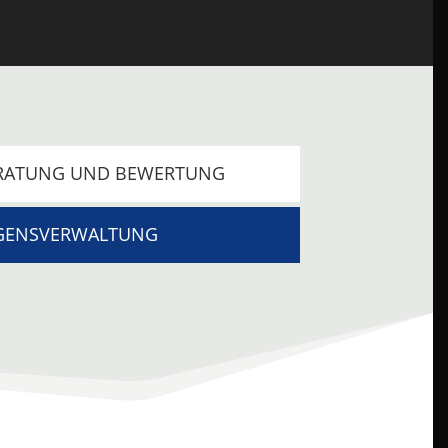
RATUNG UND BEWERTUNG
GENSVERWALTUNG