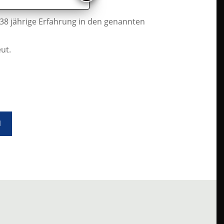
 38 jährige Erfahrung in den genannten
ut.